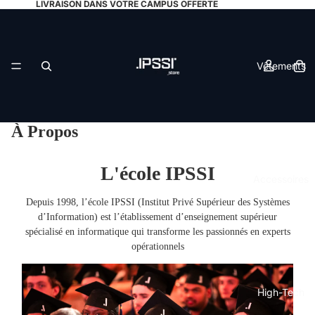
LIVRAISON DANS VOTRE CAMPUS OFFERTE
Vêtements
À Propos
L'école IPSSI
Accessoires
Depuis 1998, l’école IPSSI (Institut Privé Supérieur des Systèmes
d’Information) est l’établissement d’enseignement supérieur
spécialisé en informatique qui transforme les passionnés en experts
opérationnels
High-Tech